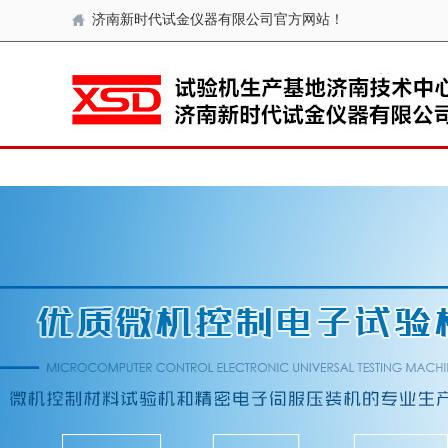
济南新时代试金仪器有限公司官方网站！