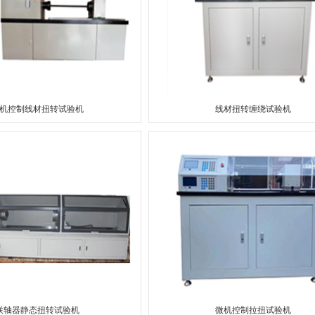
机控制线材扭转试验机
线材扭转缠绕试验机
联轴器静态扭转试验机
微机控制拉扭试验机