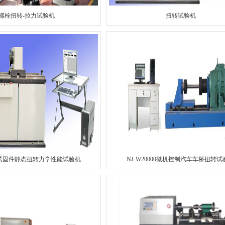
螺栓扭转-拉力试验机
扭转试验机
紧固件静态扭转力学性能试验机
NJ-W20000微机控制汽车车桥扭转试