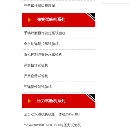
冲击试样缺口投影仪
弹簧试验机系列
手动双数显弹簧拉压试验机
全自动弹簧拉压试验机
微机控制弹簧拉压试验机
弹簧扭转试验机
弹簧疲劳试验机
气弹簧性能试验机
压力试验机系列
全自动水泥抗折抗压一体机YAW-300
YAW-600/100T/200T/500吨压力试验机