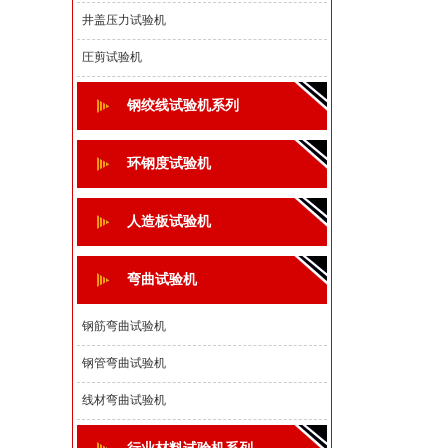
井盖压力试验机
圧剪试验机
钢绞线试验机系列
环钢度试验机
人造板试验机
弯曲试验机
钢筋弯曲试验机
钢管弯曲试验机
线材弯曲试验机