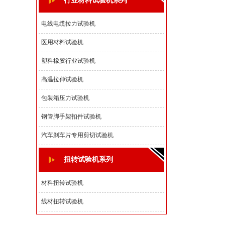
行业材料试验机系列
电线电缆拉力试验机
医用材料试验机
塑料橡胶行业试验机
高温拉伸试验机
包装箱压力试验机
钢管脚手架扣件试验机
汽车刹车片专用剪切试验机
扭转试验机系列
材料扭转试验机
线材扭转试验机