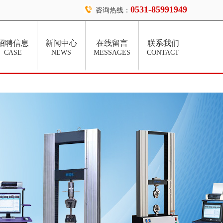
0531-85991949
咨询热线：
招聘信息
新闻中心
在线留言
联系我们
CASE
NEWS
MESSAGES
CONTACT