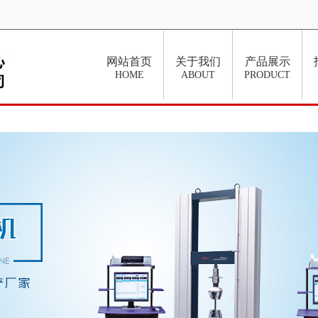
网站首页
关于我们
产品展示
HOME
ABOUT
PRODUCT