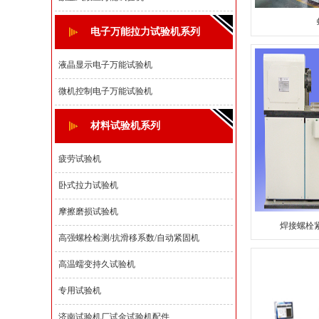
电子万能拉力试验机系列
液晶显示电子万能试验机
微机控制电子万能试验机
材料试验机系列
疲劳试验机
卧式拉力试验机
摩擦磨损试验机
焊接螺栓
高强螺栓检测/抗滑移系数/自动紧固机
高温蠕变持久试验机
专用试验机
济南试验机厂试金试验机配件